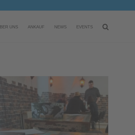
BER UNS
ANKAUF
NEWS
EVENTS