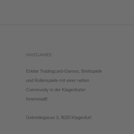
HIVEGAMES
Erlebe Tradingcard-Games, Brettspiele
und Rollenspiele mit einer netten
Community in der Klagenfurter
Innenstadt!
Getreidegasse 3, 9020 Klagenfurt