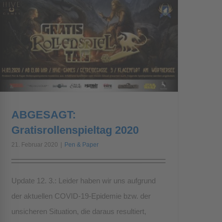
ABGESAGT:
Gratisrollenspieltag 2020
21. Februar 2020
|
Pen & Paper
Update 12. 3.: Leider haben wir uns aufgrund
der aktuellen COVID-19-Epidemie bzw. der
unsicheren Situation, die daraus resultiert,