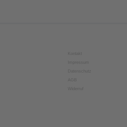
Kontakt
Impressum
Datenschutz
AGB
Widerruf