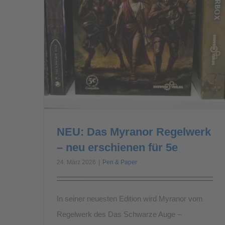
NEU: Das Myranor Regelwerk
– neu erschienen für 5e
24. März 2026
|
Pen & Paper
In seiner neuesten Edition wird Myranor vom
Regelwerk des Das Schwarze Auge –