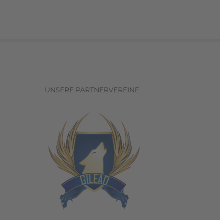
UNSERE PARTNERVEREINE