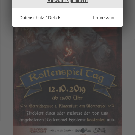
Auswahl speichern
Datenschutz / Details
Impressum