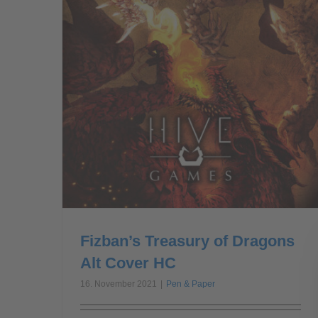
Fizban’s Treasury of Dragons
Alt Cover HC
16. November 2021
|
Pen & Paper