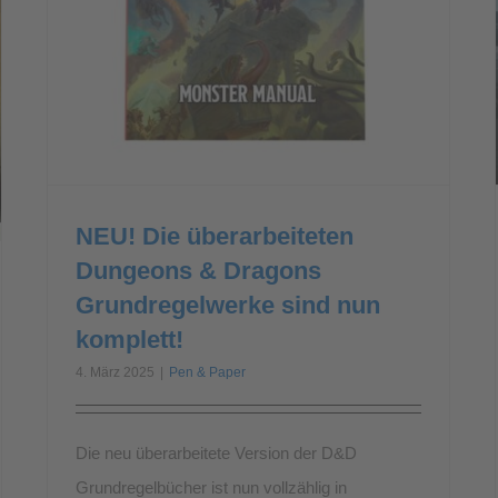
NEU! Die überarbeiteten
Dungeons & Dragons
Grundregelwerke sind nun
komplett!
4. März 2025
|
Pen & Paper
Die neu überarbeitete Version der D&D
Grundregelbücher ist nun vollzählig in