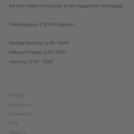
mit einer netten Community in der Klagenfurter Innenstadt!
Getreidegasse 3, 9020 Klagenfurt
Montag-Dienstag 11:00 - 18:00
Mittwoch-Freitag 11:00-19:00
Samstag 12:00 - 18:00
Kontakt
Impressum
Datenschutz
AGB
Widerruf