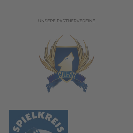
UNSERE PARTNERVEREINE