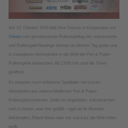
Am 12. Oktober 2019 lädt Hive Games in Kooperation mit
Gilead
zum gemeinsamen Rollenspieltag ein. Interessierte
und Rollenspiel-Neulinge können an diesem Tag gratis und
in zwangloser Atmosphäre in die Welt der Pen & Paper-
Rollenspiele eintauchen. Ab 13:00 Uhr sind die Türen
geöffnet.
Es erwarten euch erfahrene Spielleiter mit kurzen
Abenteuern aus unterschiedlichen Pen & Paper-
Rollenspielsystemen. Jeder ist eingeladen, mitzumachen
und zu testen, was ihm gefällt – egal ob ihr Monster
bekämpfen, Rätsel lösen oder nur mal kurz die Welt retten
wollt.