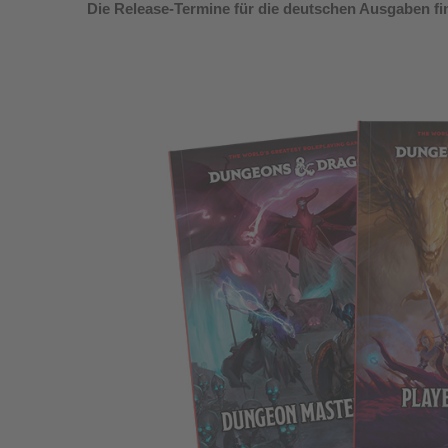
Die Release-Termine für die deutschen Ausgaben fi