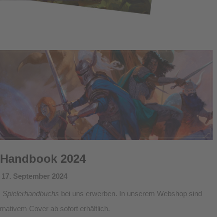
s Handbook 2024
 17. September 2024
s
Spielerhandbuchs
bei uns erwerben. In unserem Webshop sind
nativem Cover ab sofort erhältlich.