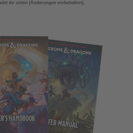
ndet ihr unten (Änderungen vorbehalten).