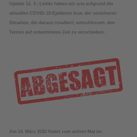
Update 12. 3.: Leider haben wir uns aufgrund der
aktuellen COVID-19-Epidemie bzw. der unsicheren
Situation, die daraus resultiert, entschlossen, den
Termin auf unbestimmte Zeit zu verschieben.
Am 14. März 2020 findet zum achten Mal im