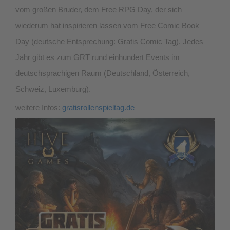
vom großen Bruder, dem Free RPG Day, der sich
wiederum hat inspirieren lassen vom Free Comic Book
Day (deutsche Entsprechung: Gratis Comic Tag). Jedes
Jahr gibt es zum GRT rund einhundert Events im
deutschsprachigen Raum (Deutschland, Österreich,
Schweiz, Luxemburg).
weitere Infos:
gratisrollenspieltag.de