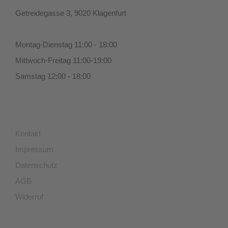
Getreidegasse 3, 9020 Klagenfurt
Montag-Dienstag 11:00 - 18:00
Mittwoch-Freitag 11:00-19:00
Samstag 12:00 - 18:00
Kontakt
Impressum
Datenschutz
AGB
Widerruf