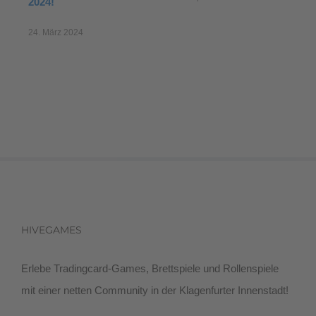
2024!
24. März 2024
HIVEGAMES
Erlebe Tradingcard-Games, Brettspiele und Rollenspiele
mit einer netten Community in der Klagenfurter Innenstadt!