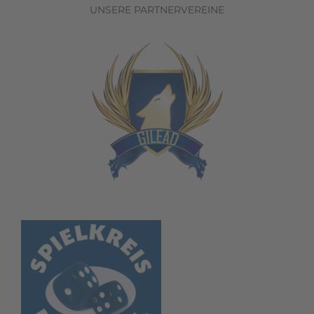
UNSERE PARTNERVEREINE