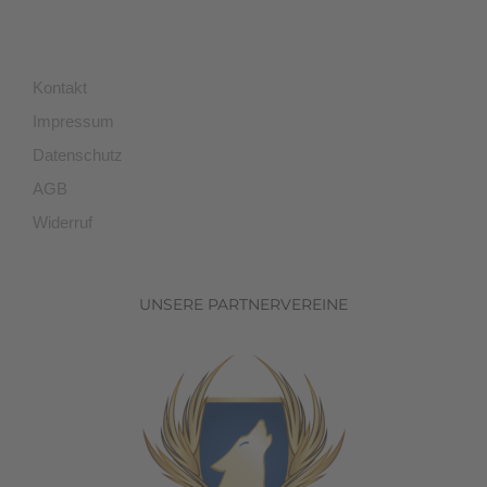
Kontakt
Impressum
Datenschutz
AGB
Widerruf
UNSERE PARTNERVEREINE