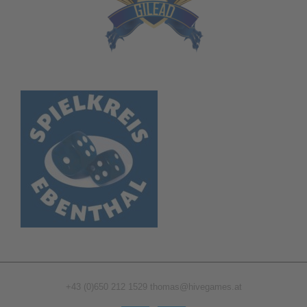
+43 (0)650 212 1529
thomas@hivegames.at