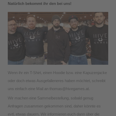
Natürlich bekommt ihr den bei uns!
Wenn ihr ein T-Shirt, einen Hoodie bzw. eine Kapuzenjacke
oder doch etwas Ausgefalleneres haben möchtet, schreibt
uns einfach eine Mail an thomas@hivegames.at.
Wir machen eine Sammelbestellung, sobald genug
Anfragen zusammen gekommen sind, daher könnte es
evtl. etwas dauern. Wir informieren euch dann über die