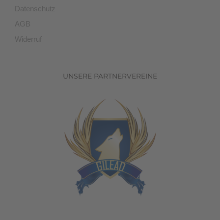
Datenschutz
AGB
Widerruf
UNSERE PARTNERVEREINE