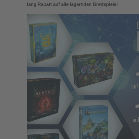
lang Rabatt auf alle lagernden Brettspiele!