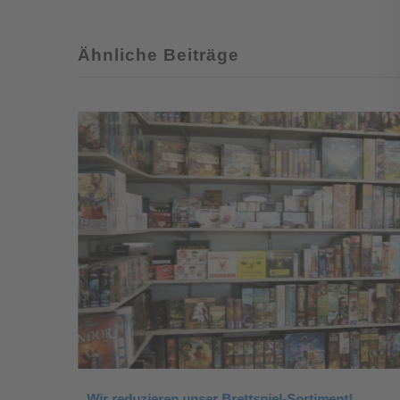
Ähnliche Beiträge
Wir reduzieren unser Brettspiel-Sortiment!