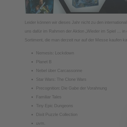
Leider können wir dieses Jahr nicht zu den internation
uns dafür im Rahmen der Aktion „Wieder im Spiel … in 
Sortiment, die man derzeit nur auf der Messe kaufen ka
Nemesis: Lockdown
Planet B
Nebel über Carcassonne
Star Wars: The Clone Wars
Precognition: Die Gabe der Vorahnung
Familiar Tales
Tiny Epic Dungeons
Dixit Puzzle Collection
uvm.