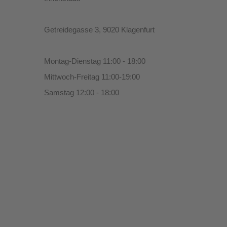
Getreidegasse 3, 9020 Klagenfurt
Montag-Dienstag 11:00 - 18:00
Mittwoch-Freitag 11:00-19:00
Samstag 12:00 - 18:00