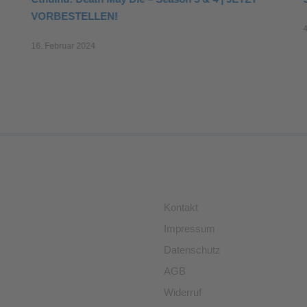
VORBESTELLEN!
16. Februar 2024
Kontakt
Impressum
Datenschutz
AGB
Widerruf