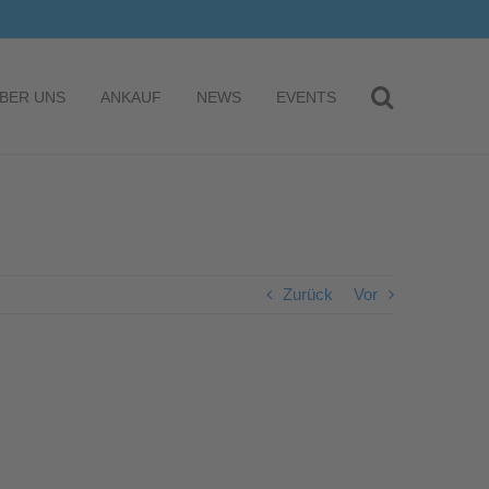
BER UNS
ANKAUF
NEWS
EVENTS
Zurück
Vor