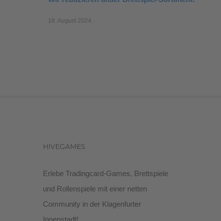
18. August 2024
HIVEGAMES
Erlebe Tradingcard-Games, Brettspiele
und Rollenspiele mit einer netten
Community in der Klagenfurter
Innenstadt!