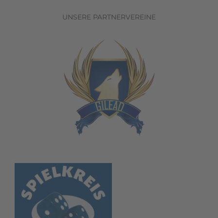
UNSERE PARTNERVEREINE