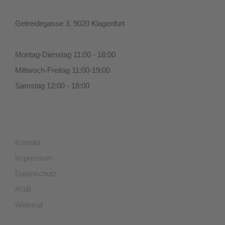
Getreidegasse 3, 9020 Klagenfurt
Montag-Dienstag 11:00 - 18:00
Mittwoch-Freitag 11:00-19:00
Samstag 12:00 - 18:00
Kontakt
Impressum
Datenschutz
AGB
Widerruf