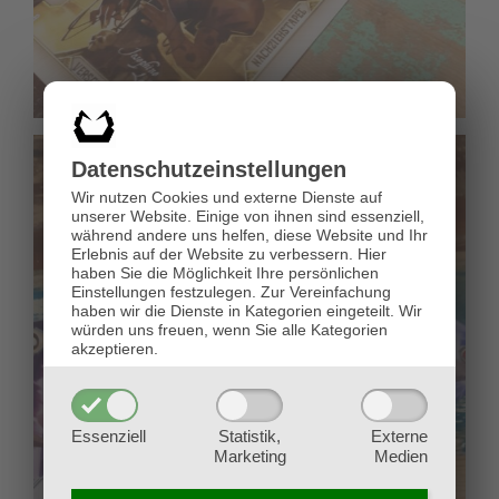
Datenschutz­einstellungen
Wir nutzen Cookies und externe Dienste auf
unserer Website. Einige von ihnen sind essenziell,
während andere uns helfen, diese Website und Ihr
Erlebnis auf der Website zu verbessern.
Hier
haben Sie die Möglichkeit Ihre persönlichen
Einstellungen festzulegen.
Zur Vereinfachung
haben wir die Dienste in Kategorien eingeteilt. Wir
würden uns freuen, wenn Sie alle Kategorien
akzeptieren.
Essenziell
Statistik,
Externe
Marketing
Medien