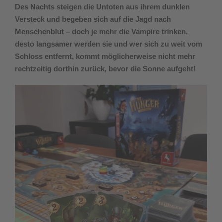
Des Nachts steigen die Untoten aus ihrem dunklen
Versteck und begeben sich auf die Jagd nach
Menschenblut – doch je mehr die Vampire trinken,
desto langsamer werden sie und wer sich zu weit vom
Schloss entfernt, kommt möglicherweise nicht mehr
rechtzeitig dorthin zurück, bevor die Sonne aufgeht!