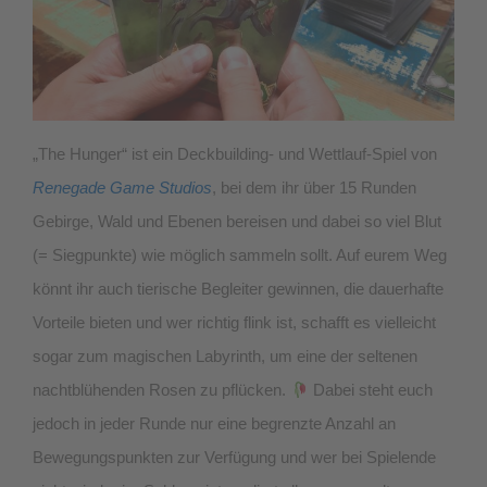
„The Hunger“ ist ein Deckbuilding- und Wettlauf-Spiel von
Renegade Game Studios
, bei dem ihr über 15 Runden
Gebirge, Wald und Ebenen bereisen und dabei so viel Blut
(= Siegpunkte) wie möglich sammeln sollt. Auf eurem Weg
könnt ihr auch tierische Begleiter gewinnen, die dauerhafte
Vorteile bieten und wer richtig flink ist, schafft es vielleicht
sogar zum magischen Labyrinth, um eine der seltenen
nachtblühenden Rosen zu pflücken.
Dabei steht euch
jedoch in jeder Runde nur eine begrenzte Anzahl an
Bewegungspunkten zur Verfügung und wer bei Spielende