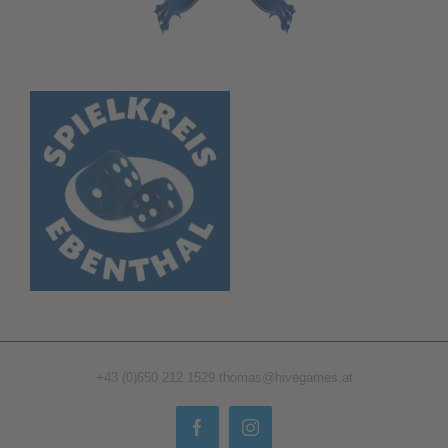
+43 (0)650 212 1529
thomas@hivegames.at
Facebook
Instagram