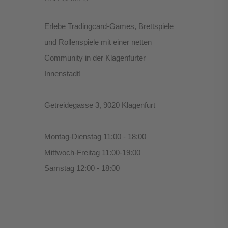
Erlebe Tradingcard-Games, Brettspiele
und Rollenspiele mit einer netten
Community in der Klagenfurter
Innenstadt!
Getreidegasse 3, 9020 Klagenfurt
Montag-Dienstag 11:00 - 18:00
Mittwoch-Freitag 11:00-19:00
Samstag 12:00 - 18:00