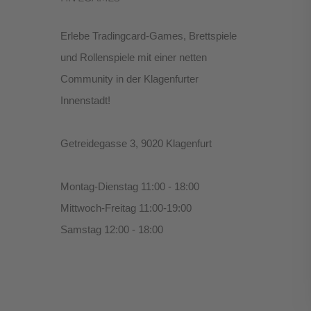
Erlebe Tradingcard-Games, Brettspiele
und Rollenspiele mit einer netten
Community in der Klagenfurter
Innenstadt!
Getreidegasse 3, 9020 Klagenfurt
Montag-Dienstag 11:00 - 18:00
Mittwoch-Freitag 11:00-19:00
Samstag 12:00 - 18:00