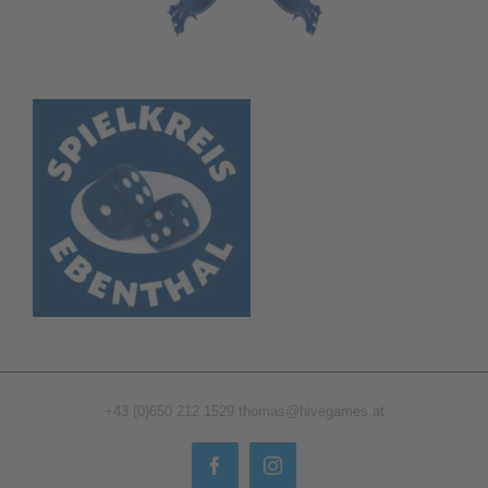
+43 (0)650 212 1529
thomas@hivegames.at
Facebook
Instagram