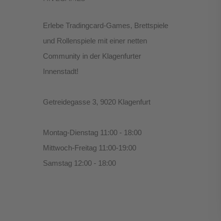
Erlebe Tradingcard-Games, Brettspiele
und Rollenspiele mit einer netten
Community in der Klagenfurter
Innenstadt!
Getreidegasse 3, 9020 Klagenfurt
Montag-Dienstag 11:00 - 18:00
Mittwoch-Freitag 11:00-19:00
Samstag 12:00 - 18:00