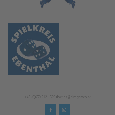
+43 (0)650 212 1529
thomas@hivegames.at
Facebook
Instagram