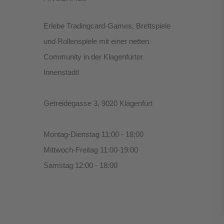
Erlebe Tradingcard-Games, Brettspiele
und Rollenspiele mit einer netten
Community in der Klagenfurter
Innenstadt!
Getreidegasse 3, 9020 Klagenfurt
Montag-Dienstag 11:00 - 18:00
Mittwoch-Freitag 11:00-19:00
Samstag 12:00 - 18:00