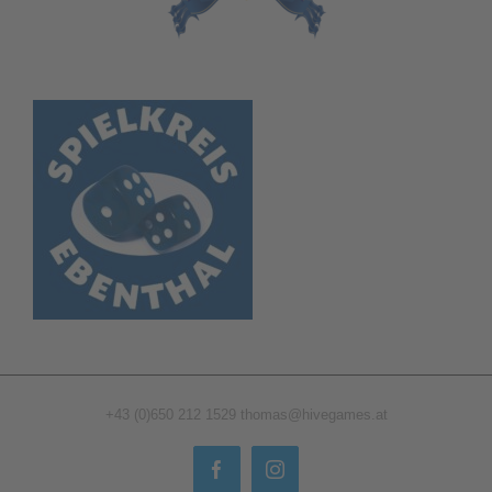
+43 (0)650 212 1529
thomas@hivegames.at
Facebook
Instagram