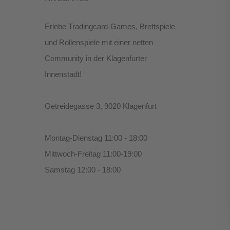
Erlebe Tradingcard-Games, Brettspiele
und Rollenspiele mit einer netten
Community in der Klagenfurter
Innenstadt!
Getreidegasse 3, 9020 Klagenfurt
Montag-Dienstag 11:00 - 18:00
Mittwoch-Freitag 11:00-19:00
Samstag 12:00 - 18:00