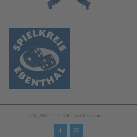
+43 (0)650 212 1529
thomas@hivegames.at
Facebook
Instagram