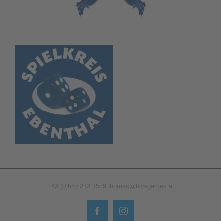
+43 (0)650 212 1529
thomas@hivegames.at
Facebook
Instagram