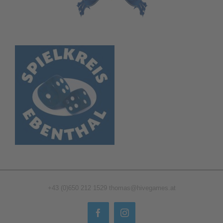
+43 (0)650 212 1529
thomas@hivegames.at
Facebook
Instagram