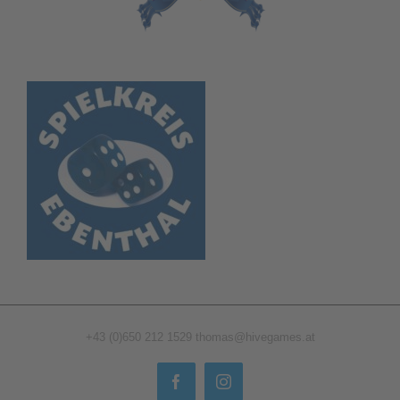
+43 (0)650 212 1529
thomas@hivegames.at
Facebook
Instagram