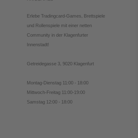
Erlebe Tradingcard-Games, Brettspiele
und Rollenspiele mit einer netten
Community in der Klagenfurter
Innenstadt!
Getreidegasse 3, 9020 Klagenfurt
Montag-Dienstag 11:00 - 18:00
Mittwoch-Freitag 11:00-19:00
Samstag 12:00 - 18:00