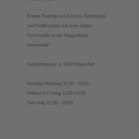
Erlebe Tradingcard-Games, Brettspiele
und Rollenspiele mit einer netten
Community in der Klagenfurter
Innenstadt!
Getreidegasse 3, 9020 Klagenfurt
Montag-Dienstag 11:00 - 18:00
Mittwoch-Freitag 11:00-19:00
Samstag 12:00 - 18:00