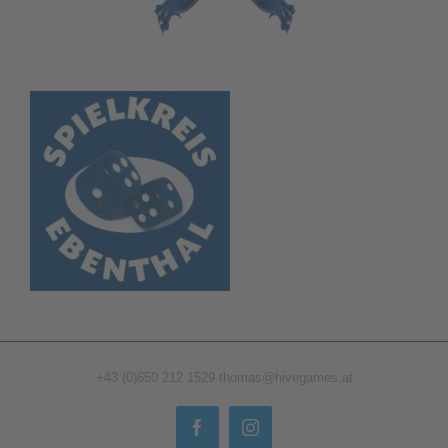
+43 (0)650 212 1529
thomas@hivegames.at
Facebook
Instagram