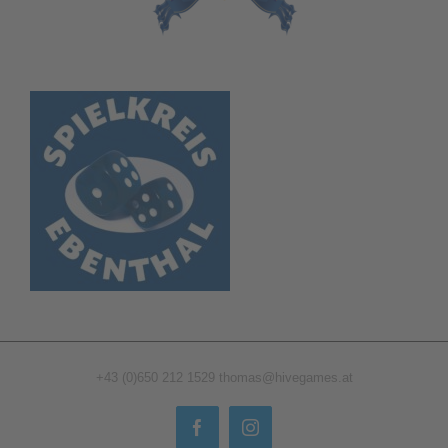
+43 (0)650 212 1529
thomas@hivegames.at
Facebook
Instagram