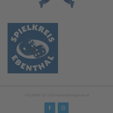
+43 (0)650 212 1529
thomas@hivegames.at
Facebook
Instagram