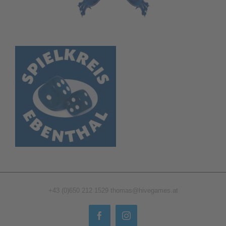
+43 (0)650 212 1529
thomas@hivegames.at
Facebook
Instagram