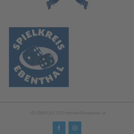
+43 (0)650 212 1529
thomas@hivegames.at
Facebook
Instagram