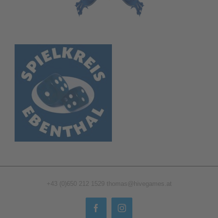
+43 (0)650 212 1529
thomas@hivegames.at
Facebook
Instagram