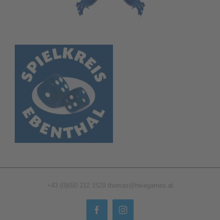
+43 (0)650 212 1529
thomas@hivegames.at
Facebook
Instagram