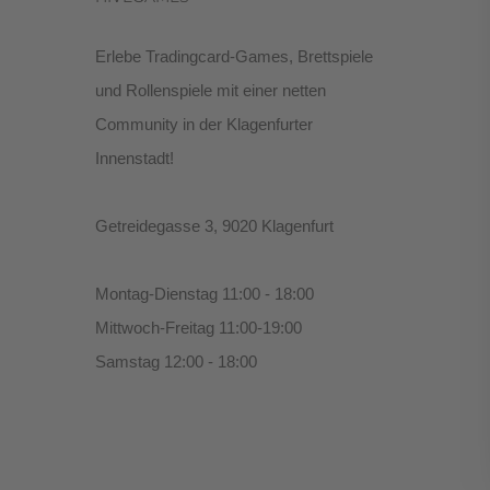
Erlebe Tradingcard-Games, Brettspiele
und Rollenspiele mit einer netten
Community in der Klagenfurter
Innenstadt!
Getreidegasse 3, 9020 Klagenfurt
Montag-Dienstag 11:00 - 18:00
Mittwoch-Freitag 11:00-19:00
Samstag 12:00 - 18:00