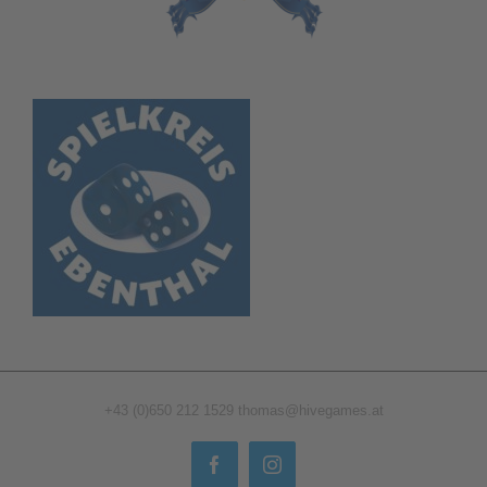
+43 (0)650 212 1529
thomas@hivegames.at
Facebook
Instagram