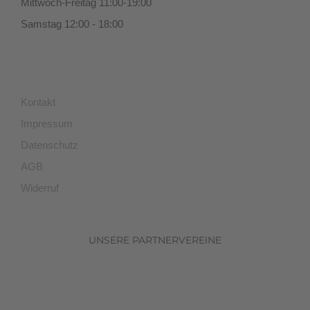
Kontakt
Impressum
Datenschutz
AGB
Widerruf
UNSERE PARTNERVEREINE