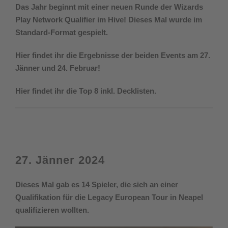
Das Jahr beginnt mit einer neuen Runde der Wizards
Play Network Qualifier im Hive! Dieses Mal wurde im
Standard-Format gespielt.
Hier findet ihr die Ergebnisse der beiden Events am 27.
Jänner und 24. Februar!
Hier findet ihr die Top 8 inkl. Decklisten.
27. Jänner 2024
Dieses Mal gab es 14 Spieler, die sich an einer
Qualifikation für die Legacy European Tour in Neapel
qualifizieren wollten.