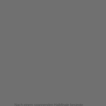
Nach einem spannenden Halbfinale besiegte