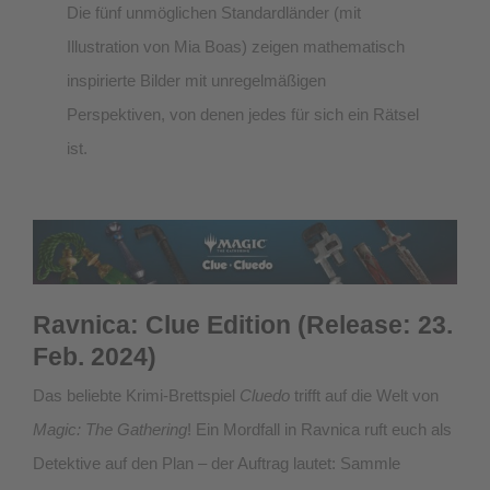
Die fünf unmöglichen Standardländer (mit
Illustration von Mia Boas) zeigen mathematisch
inspirierte Bilder mit unregelmäßigen
Perspektiven, von denen jedes für sich ein Rätsel
ist.
Ravnica: Clue Edition (Release: 23.
Feb. 2024)
Das beliebte Krimi-Brettspiel
Cluedo
trifft auf die Welt von
Magic: The Gathering
! Ein Mordfall in Ravnica ruft euch als
Detektive auf den Plan – der Auftrag lautet: Sammle