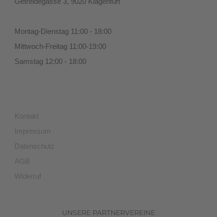
Getreidegasse 3, 9020 Klagenfurt
Montag-Dienstag 11:00 - 18:00
Mittwoch-Freitag 11:00-19:00
Samstag 12:00 - 18:00
Kontakt
Impressum
Datenschutz
AGB
Widerruf
UNSERE PARTNERVEREINE