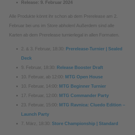
Release: 9. Februar 2024
Alle Produkte könnt ihr schon ab dem Prerelease am 2.
Februar bei uns im Store abholen! Außerdem sind alle
Karten ab dem Prerelease turnierlegal in allen Formaten.
2. & 3. Februar, 18:30:
Prerelease-Turnier | Sealed
Deck
9. Februar, 18:30:
Release Booster Draft
10. Februar, ab 12:00:
MTG Open House
10. Februar, 14:00:
MTG Beginner Turnier
17. Februar, 12:00:
MTG Commander Party
23. Februar, 15:00:
MTG Ravnica: Cluedo Edition –
Launch Party
7. März, 18:30:
Store Championship | Standard