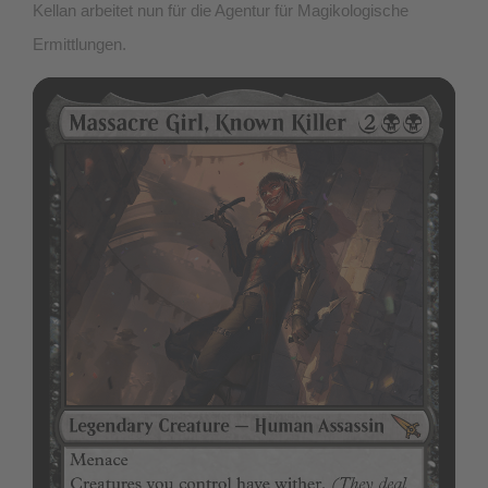
Kellan arbeitet nun für die Agentur für Magikologische
Ermittlungen.