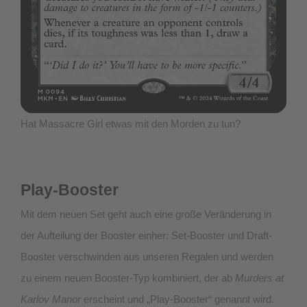
Hat Massacre Girl etwas mit den Morden zu tun?
Play-Booster
Mit dem neuen Set geht auch eine große Veränderung in
der Aufteilung der Booster einher: Set-Booster und Draft-
Booster verschwinden aus unseren Regalen und werden
zu einem neuen Booster-Typ kombiniert, der ab
Murders at
Karlov Manor
erscheint und „Play-Booster“ genannt wird.