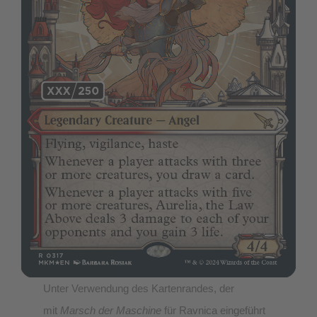
Unter Verwendung des Kartenrandes, der
mit
Marsch der Maschine
für Ravnica eingeführt