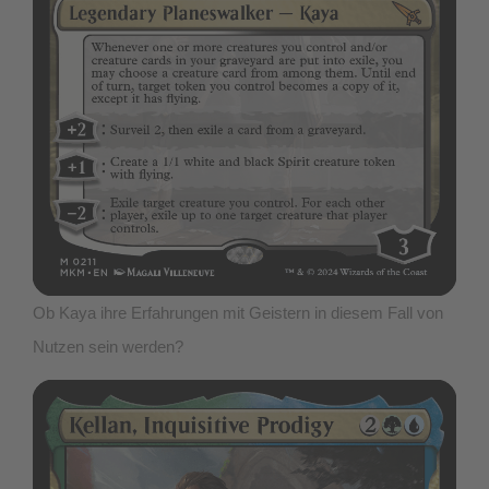
Ob Kaya ihre Erfahrungen mit Geistern in diesem Fall von
Nutzen sein werden?