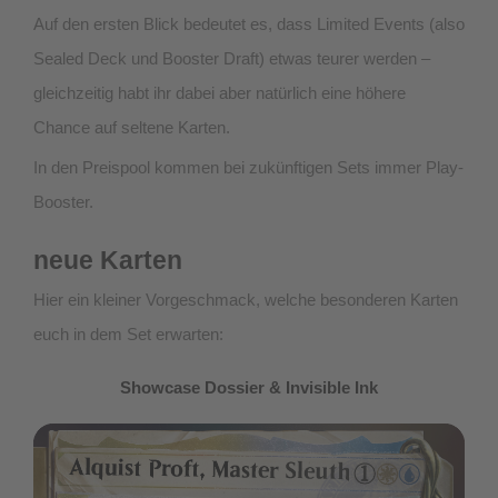
Auf den ersten Blick bedeutet es, dass Limited Events (also
Sealed Deck und Booster Draft) etwas teurer werden –
gleichzeitig habt ihr dabei aber natürlich eine höhere
Chance auf seltene Karten.
In den Preispool kommen bei zukünftigen Sets immer Play-
Booster.
neue Karten
Hier ein kleiner Vorgeschmack, welche besonderen Karten
euch in dem Set erwarten:
Showcase Dossier & Invisible Ink