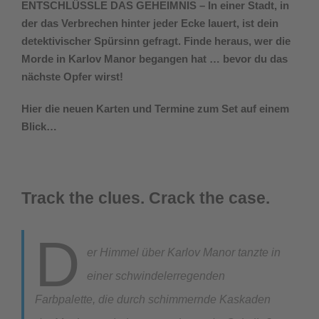
ENTSCHLÜSSLE DAS GEHEIMNIS – In einer Stadt, in
der das Verbrechen hinter jeder Ecke lauert, ist dein
detektivischer Spürsinn gefragt. Finde heraus, wer die
Morde in Karlov Manor begangen hat … bevor du das
nächste Opfer wirst!
Hier die neuen Karten und Termine zum Set auf einem
Blick…
Track the clues. Crack the case.
D
er Himmel über Karlov Manor tanzte in
einer schwindelerregenden
Farbpalette, die durch schimmernde Kaskaden