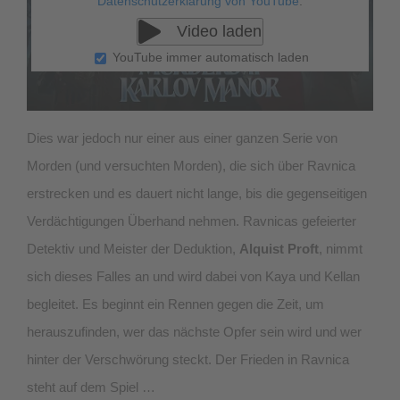
Datenschutzerklärung von YouTube
.
Video laden
YouTube immer automatisch laden
Dies war jedoch nur einer aus einer ganzen Serie von
Morden (und versuchten Morden), die sich über Ravnica
erstrecken und es dauert nicht lange, bis die gegenseitigen
Verdächtigungen Überhand nehmen. Ravnicas gefeierter
Detektiv und Meister der Deduktion,
Alquist Proft
, nimmt
sich dieses Falles an und wird dabei von Kaya und Kellan
begleitet. Es beginnt ein Rennen gegen die Zeit, um
herauszufinden, wer das nächste Opfer sein wird und wer
hinter der Verschwörung steckt. Der Frieden in Ravnica
steht auf dem Spiel …