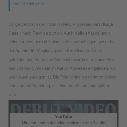
nachgelesen werden.
Einige Zeit nach der Invasion New Phyrexias kehrt
Kaya
Cassir
nach Ravnica zurück. Auch
Kellan
hat es nach
seinen Abenteuern in Ixalan hierhin verschlagen, wo er bei
der Agentur für Magikologische Ermittlungen Arbeit
gefunden hat. Für seine Verdienste wurde er auf eine Feier
des Orzhov-Syndikats im Karlov Anwesen eingeladen, wo
auch Kaya zugegen ist. Die Feierlichkeiten nehmen jedoch
eine abrupte Wendung, als einer der Gäste angegriffen
wird.
YouTube
Mit dem Laden des Videos akzeptieren Sie die