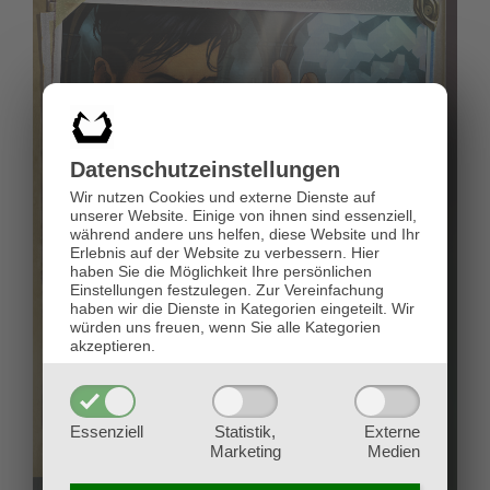
Datenschutz­einstellungen
Wir nutzen Cookies und externe Dienste auf
unserer Website. Einige von ihnen sind essenziell,
während andere uns helfen, diese Website und Ihr
Erlebnis auf der Website zu verbessern.
Hier
haben Sie die Möglichkeit Ihre persönlichen
Einstellungen festzulegen.
Zur Vereinfachung
haben wir die Dienste in Kategorien eingeteilt. Wir
würden uns freuen, wenn Sie alle Kategorien
akzeptieren.
Essenziell
Statistik,
Externe
Marketing
Medien