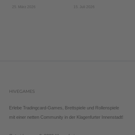
25. März 2026
15. Juli 2026
HIVEGAMES
Erlebe Tradingcard-Games, Brettspiele und Rollenspiele
mit einer netten Community in der Klagenfurter Innenstadt!