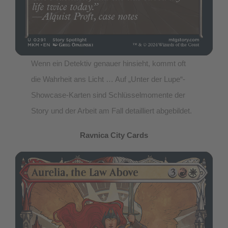
Wenn ein Detektiv genauer hinsieht, kommt oft
die Wahrheit ans Licht … Auf „Unter der Lupe“-
Showcase-Karten sind Schlüsselmomente der
Story und der Arbeit am Fall detailliert abgebildet.
Ravnica City Cards