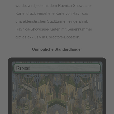
wurde, wird jede mit dem Ravnica-Showcase-
Kartendruck versehene Karte von Ravnicas
charakteristischen Stadttürmen eingerahmt.
Ravnica-Showcase-Karten mit Seriennummer
gibt es exklusiv in Collectors-Boostern.
Unmögliche Standardländer