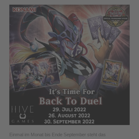
Einmal im Monat bis Ende September steht das