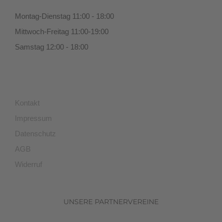
Montag-Dienstag 11:00 - 18:00
Mittwoch-Freitag 11:00-19:00
Samstag 12:00 - 18:00
Kontakt
Impressum
Datenschutz
AGB
Widerruf
UNSERE PARTNERVEREINE