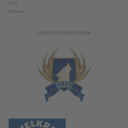
AGB
Widerruf
UNSERE PARTNERVEREINE