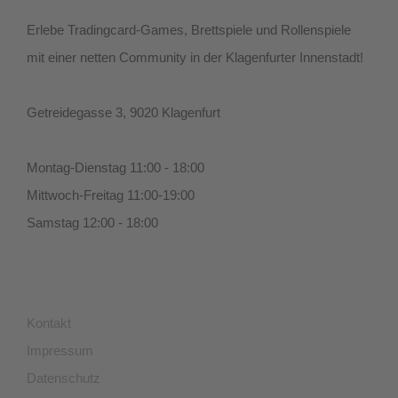
Erlebe Tradingcard-Games, Brettspiele und Rollenspiele
mit einer netten Community in der Klagenfurter Innenstadt!
Getreidegasse 3, 9020 Klagenfurt
Montag-Dienstag 11:00 - 18:00
Mittwoch-Freitag 11:00-19:00
Samstag 12:00 - 18:00
Kontakt
Impressum
Datenschutz