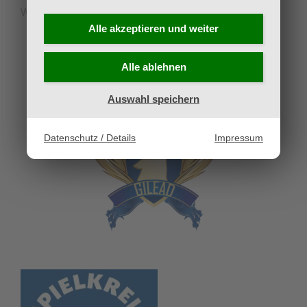
Widerruf
Alle akzeptieren und
weiter
UNSERE PARTNERVEREINE
Alle ablehnen
Auswahl speichern
Datenschutz / Details
Impressum