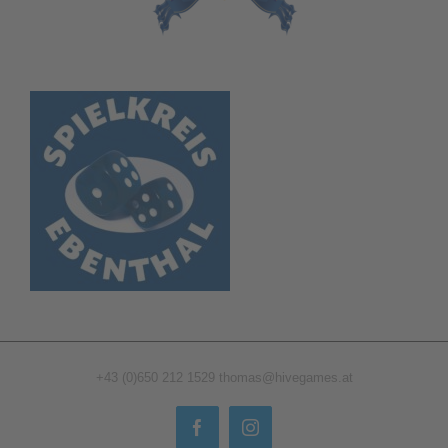
+43 (0)650 212 1529
thomas@hivegames.at
Facebook
Instagram