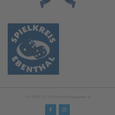
+43 (0)650 212 1529
thomas@hivegames.at
Facebook
Instagram