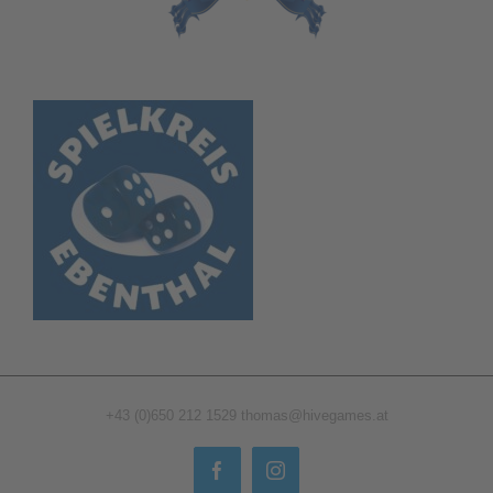
+43 (0)650 212 1529
thomas@hivegames.at
Facebook
Instagram