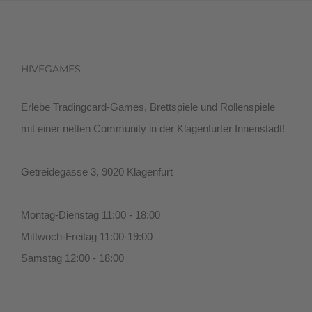
HIVEGAMES
Erlebe Tradingcard-Games, Brettspiele und Rollenspiele
mit einer netten Community in der Klagenfurter Innenstadt!
Getreidegasse 3, 9020 Klagenfurt
Montag-Dienstag 11:00 - 18:00
Mittwoch-Freitag 11:00-19:00
Samstag 12:00 - 18:00