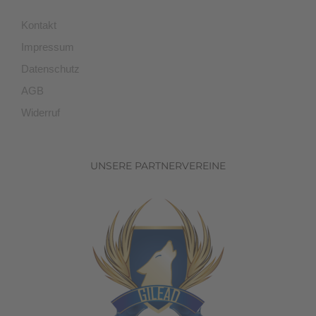
Kontakt
Impressum
Datenschutz
AGB
Widerruf
UNSERE PARTNERVEREINE