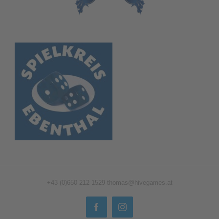
+43 (0)650 212 1529
thomas@hivegames.at
Facebook
Instagram