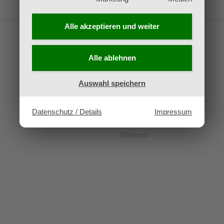
Alle akzeptieren und
weiter
Alle ablehnen
Kontakt
Auswahl speichern
Impressum
Datenschutz
Datenschutz / Details
Impressum
AGB
Widerruf