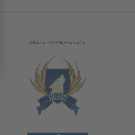
UNSERE PARTNERVEREINE