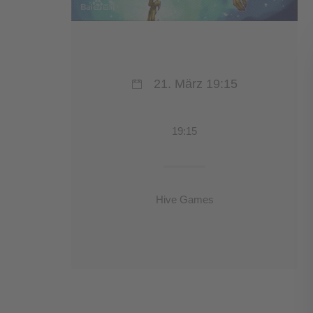
21. März 19:15
19:15
Hive Games