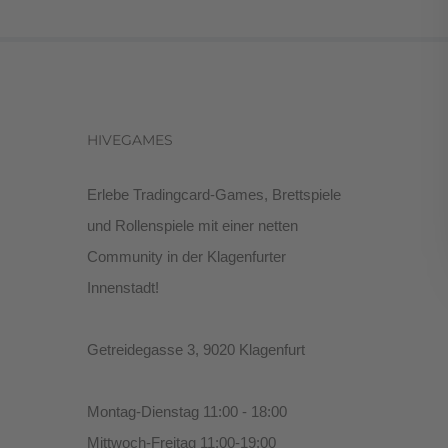
HIVEGAMES
Erlebe Tradingcard-Games, Brettspiele
und Rollenspiele mit einer netten
Community in der Klagenfurter
Innenstadt!
Getreidegasse 3, 9020 Klagenfurt
Montag-Dienstag 11:00 - 18:00
Mittwoch-Freitag 11:00-19:00