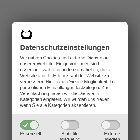
Datenschutz­einstellungen
Wir nutzen Cookies und externe Dienste auf
unserer Website. Einige von ihnen sind
essenziell, während andere uns helfen, diese
Website und Ihr Erlebnis auf der Website zu
verbessern.
Hier haben Sie die Möglichkeit Ihre
persönlichen Einstellungen festzulegen.
Zur
Vereinfachung haben wir die Dienste in
Kategorien eingeteilt. Wir würden uns freuen,
wenn Sie alle Kategorien akzeptieren.
Essenziell
Statistik,
Externe
Marketing
Medien