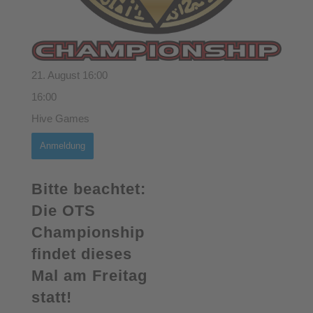
21. August 16:00
16:00
Hive Games
Anmeldung
Bitte beachtet:
Die OTS
Championship
findet dieses
Mal am Freitag
statt!