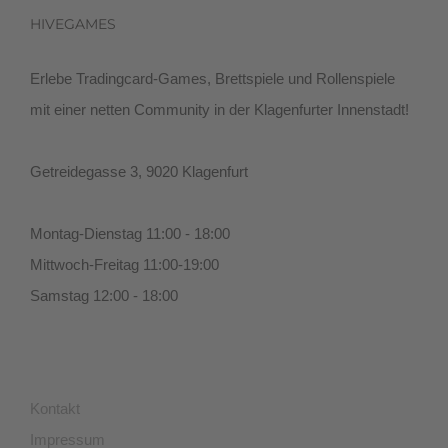
HIVEGAMES
Erlebe Tradingcard-Games, Brettspiele und Rollenspiele
mit einer netten Community in der Klagenfurter Innenstadt!
Getreidegasse 3, 9020 Klagenfurt
Montag-Dienstag 11:00 - 18:00
Mittwoch-Freitag 11:00-19:00
Samstag 12:00 - 18:00
Kontakt
Impressum