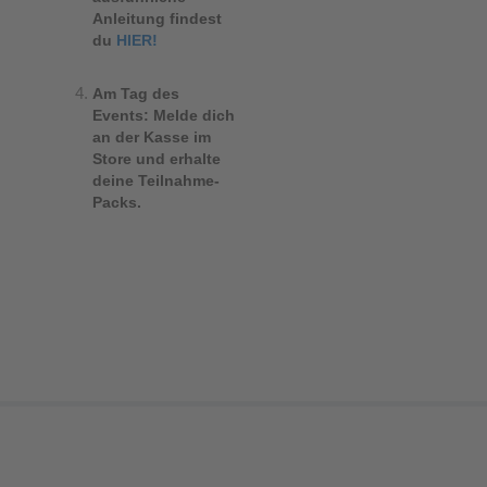
Anleitung findest
du
HIER!
Am Tag des
Events: Melde dich
an der Kasse im
Store und erhalte
deine Teilnahme-
Packs.