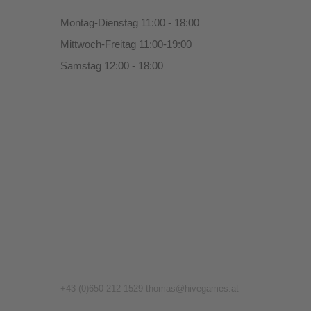
Montag-Dienstag 11:00 - 18:00
Mittwoch-Freitag 11:00-19:00
Samstag 12:00 - 18:00
+43 (0)650 212 1529
thomas@hivegames.at