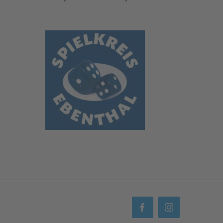
Facebook
Instagram