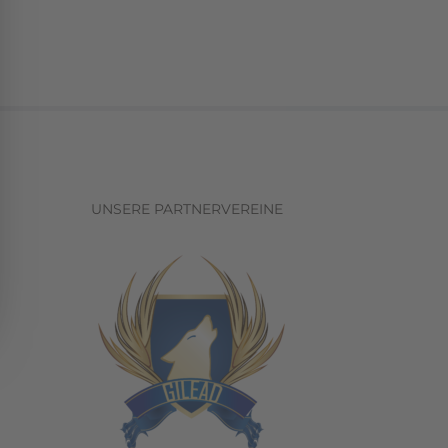
UNSERE PARTNERVEREINE