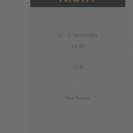
7. November
19:00
19:00
Hive Games