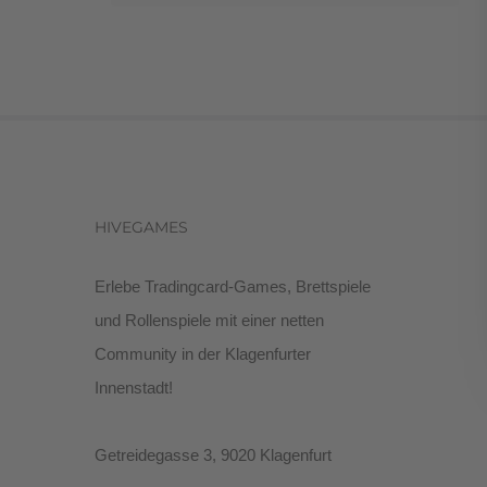
HIVEGAMES
Erlebe Tradingcard-Games, Brettspiele
und Rollenspiele mit einer netten
Community in der Klagenfurter
Innenstadt!
Getreidegasse 3, 9020 Klagenfurt