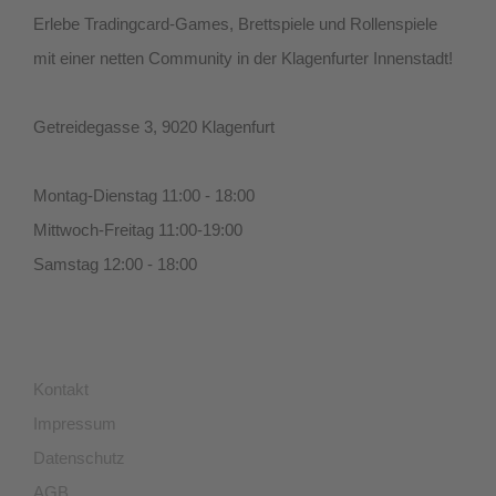
Erlebe Tradingcard-Games, Brettspiele und Rollenspiele
mit einer netten Community in der Klagenfurter Innenstadt!
Getreidegasse 3, 9020 Klagenfurt
Montag-Dienstag 11:00 - 18:00
Mittwoch-Freitag 11:00-19:00
Samstag 12:00 - 18:00
Kontakt
Impressum
Datenschutz
AGB