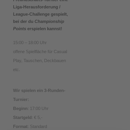
Liga-Herausforderung /
League-Challenge gespielt,
bei der du
Championship
Points
erspielen kannst!
15:00 – 18:00 Uhr
offene Spielfläche für Casual
Play, Tauschen, Deckbauen
etc.
Wir spielen ein 3-Runden-
Turnier:
Beginn
: 17:00 Uhr
Startgeld
: € 5,-
Format
: Standard