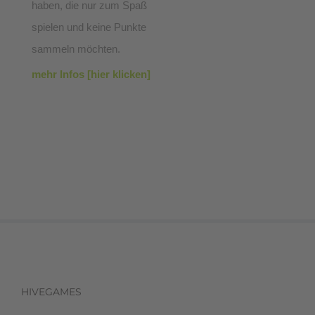
haben, die nur zum Spaß
spielen und keine Punkte
sammeln möchten.
mehr Infos [hier klicken]
HIVEGAMES