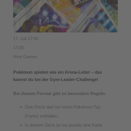
17. Juli 17:00
17:00
Hive Games
Pokémon spielen wie ein Arena-Leiter – das
kannst du bei der Gym-Leader-Challenge!
Bei diesem Format gibt es besondere Regeln:
Dein Deck darf nur einen Pokémon-Typ
(Farbe) enthalten.
In deinem Deck ist nur jeweils eine Karte