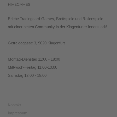
HIVEGAMES
Erlebe Tradingcard-Games, Brettspiele und Rollenspiele
mit einer netten Community in der Klagenfurter Innenstadt!
Getreidegasse 3, 9020 Klagenfurt
Montag-Dienstag 11:00 - 18:00
Mittwoch-Freitag 11:00-19:00
Samstag 12:00 - 18:00
Kontakt
Impressum