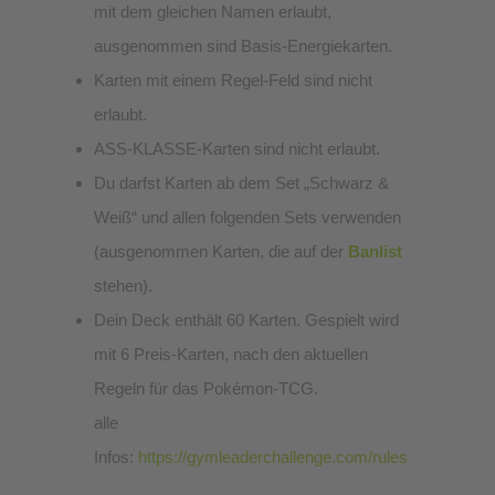
mit dem gleichen Namen erlaubt,
ausgenommen sind Basis-Energiekarten.
Karten mit einem Regel-Feld sind nicht
erlaubt.
ASS-KLASSE-Karten sind nicht erlaubt.
Du darfst Karten ab dem Set „Schwarz &
Weiß“ und allen folgenden Sets verwenden
(ausgenommen Karten, die auf der
Banlist
stehen).
Dein Deck enthält 60 Karten. Gespielt wird
mit 6 Preis-Karten, nach den aktuellen
Regeln für das Pokémon-TCG.
alle
Infos:
https://gymleaderchallenge.com/rules