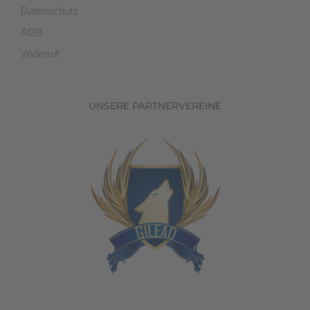
Datenschutz
AGB
Widerruf
UNSERE PARTNERVEREINE