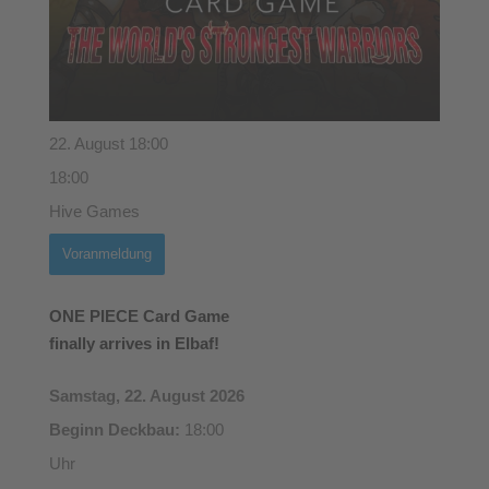
22. August 18:00
18:00
Hive Games
Voranmeldung
ONE PIECE Card Game
finally arrives in Elbaf!
Samstag, 22. August 2026
Beginn Deckbau:
18:00
Uhr