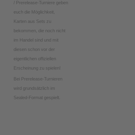
/ Prerelease-Turniere geben
euch die Möglichkeit,
Karten aus Sets zu
bekommen, die noch nicht
im Handel sind und mit
diesen schon vor der
eigentlichen offiziellen
Erscheinung zu spielen!
Bei Prerelease-Turnieren
wird grundsätzlich im
Sealed-Format gespielt.