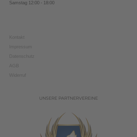
Samstag 12:00 - 18:00
Kontakt
Impressum
Datenschutz
AGB
Widerruf
UNSERE PARTNERVEREINE