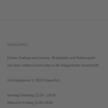
HIVEGAMES
Erlebe Tradingcard-Games, Brettspiele und Rollenspiele
mit einer netten Community in der Klagenfurter Innenstadt!
Getreidegasse 3, 9020 Klagenfurt
Montag-Dienstag 11:00 - 18:00
Mittwoch-Freitag 11:00-19:00