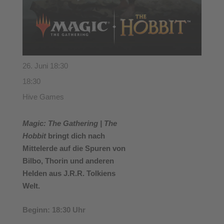
26. Juni 18:30
18:30
Hive Games
Magic: The Gathering | The
Hobbit
bringt dich nach
Mittelerde auf die Spuren von
Bilbo, Thorin und anderen
Helden aus J.R.R. Tolkiens
Welt.
Beginn: 18:30 Uhr