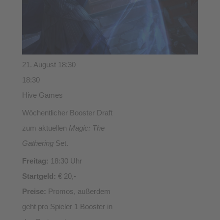
21. August 18:30
18:30
Hive Games
Wöchentlicher Booster Draft
zum aktuellen
Magic: The
Gathering
Set.
Freitag:
18:30 Uhr
Startgeld:
€ 20,-
Preise:
Promos, außerdem
geht pro Spieler 1 Booster in