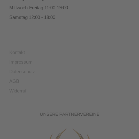
Mittwoch-Freitag 11:00-19:00
Samstag 12:00 - 18:00
Kontakt
Impressum
Datenschutz
AGB
Widerruf
UNSERE PARTNERVEREINE