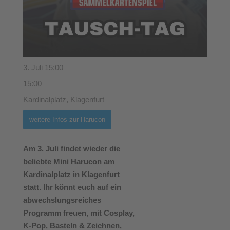
3. Juli 15:00
15:00
Kardinalplatz, Klagenfurt
weitere Infos zur Harucon
Am 3. Juli findet wieder die
beliebte Mini Harucon am
Kardinalplatz in Klagenfurt
statt. Ihr könnt euch auf ein
abwechslungsreiches
Programm freuen, mit Cosplay,
K-Pop, Basteln & Zeichnen,