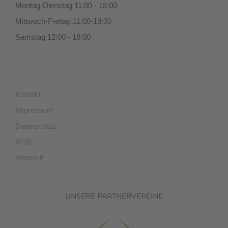
Montag-Dienstag 11:00 - 18:00
Mittwoch-Freitag 11:00-19:00
Samstag 12:00 - 18:00
Kontakt
Impressum
Datenschutz
AGB
Widerruf
UNSERE PARTNERVEREINE